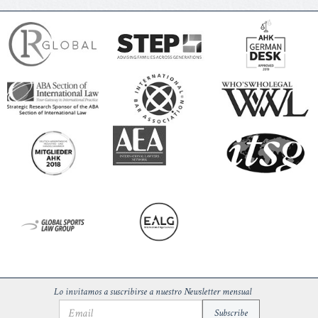
Lo invitamos a suscribirse a nuestro Newsletter mensual