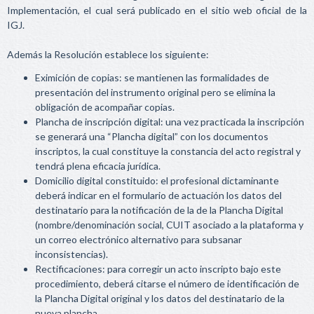
Implementación, el cual será publicado en el sitio web oficial de la
IGJ.
Además la Resolución establece los siguiente:
Eximición de copias: se mantienen las formalidades de
presentación del instrumento original pero se elimina la
obligación de acompañar copias.
Plancha de inscripción digital: una vez practicada la inscripción
se generará una “Plancha digital” con los documentos
inscriptos, la cual constituye la constancia del acto registral y
tendrá plena eficacia jurídica.
Domicilio digital constituido: el profesional dictaminante
deberá indicar en el formulario de actuación los datos del
destinatario para la notificación de la de la Plancha Digital
(nombre/denominación social, CUIT asociado a la plataforma y
un correo electrónico alternativo para subsanar
inconsistencias).
Rectificaciones: para corregir un acto inscripto bajo este
procedimiento, deberá citarse el número de identificación de
la Plancha Digital original y los datos del destinatario de la
nueva plancha.