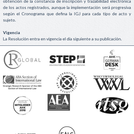
obtención de la constancia de inscripción y trazabilidad electrónica
de los actos registrados, aunque la implementación será progresiva
según el Cronograma que defina la IGJ para cada tipo de acto y
sujeto.
Vigencia
La Resolución entra en vigencia el día siguiente a su publicación.