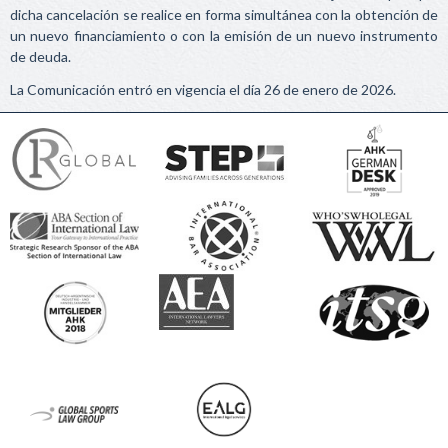
dicha cancelación se realice en forma simultánea con la obtención de
un nuevo financiamiento o con la emisión de un nuevo instrumento
de deuda.
La Comunicación entró en vigencia el día 26 de enero de 2026.