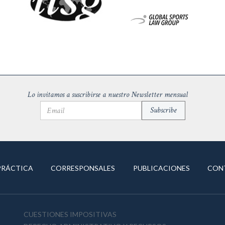
Lo invitamos a suscribirse a nuestro Newsletter mensual
PRÁCTICA
CORRESPONSALES
PUBLICACIONES
CON
CUESTIONES IMPOSITIVAS