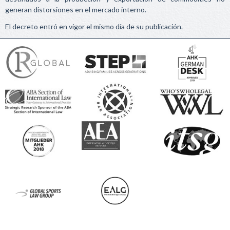
generan distorsiones en el mercado interno.
El decreto entró en vigor el mismo día de su publicación.