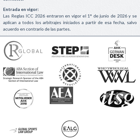
Entrada en vigor:
Las Reglas ICC 2026 entraron en vigor el 1° de junio de 2026 y se
aplican a todos los arbitrajes iniciados a partir de esa fecha, salvo
acuerdo en contrario de las partes.