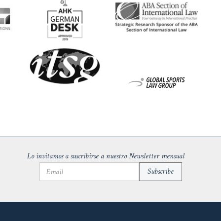
Lo invitamos a suscribirse a nuestro Newsletter mensual